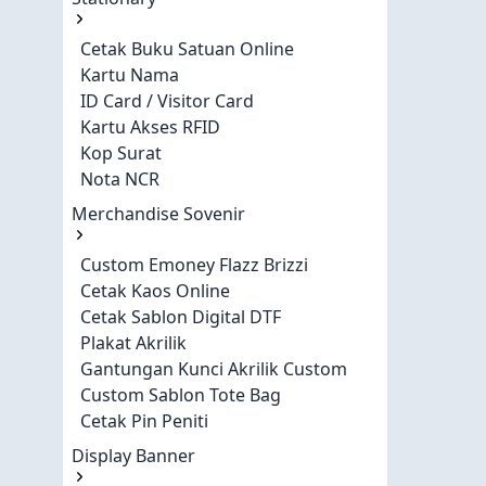
Cetak Buku Satuan Online
Kartu Nama
ID Card / Visitor Card
Kartu Akses RFID
Kop Surat
Nota NCR
Merchandise Sovenir
Custom Emoney Flazz Brizzi
Cetak Kaos Online
Cetak Sablon Digital DTF
Plakat Akrilik
Gantungan Kunci Akrilik Custom
Custom Sablon Tote Bag
Cetak Pin Peniti
Display Banner