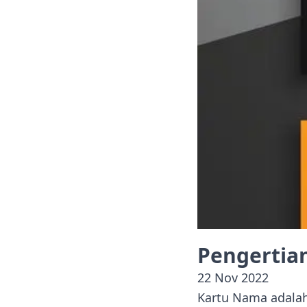
Pengertia
22 Nov 2022
Kartu Nama adala