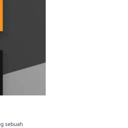
ng sebuah