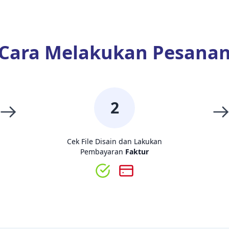
Cara Melakukan Pesana
2
Cek File Disain dan Lakukan
Pembayaran
Faktur