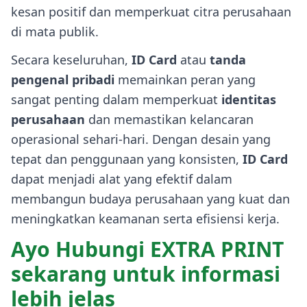
kesan positif dan memperkuat citra perusahaan
di mata publik.
Secara keseluruhan,
ID Card
atau
tanda
pengenal pribadi
memainkan peran yang
sangat penting dalam memperkuat
identitas
perusahaan
dan memastikan kelancaran
operasional sehari-hari. Dengan desain yang
tepat dan penggunaan yang konsisten,
ID Card
dapat menjadi alat yang efektif dalam
membangun budaya perusahaan yang kuat dan
meningkatkan keamanan serta efisiensi kerja.
Ayo
Hubungi EXTRA PRINT
sekarang untuk informasi
lebih jelas