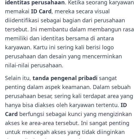
identitas perusahaan
. Ketika seorang karyawan
memakai
ID Card
, mereka secara visual
diidentifikasi sebagai bagian dari perusahaan
tersebut. Ini membantu dalam membangun rasa
memiliki dan identitas bersama di antara
karyawan. Kartu ini sering kali berisi logo
perusahaan dan desain yang mencerminkan
nilai-nilai perusahaan.
Selain itu,
tanda pengenal pribadi
sangat
penting dalam aspek keamanan. Dalam sebuah
perusahaan besar, sering kali terdapat area yang
hanya bisa diakses oleh karyawan tertentu.
ID
Card
berfungsi sebagai kunci yang mengizinkan
akses ke area-area tersebut. Ini sangat penting
untuk mencegah akses yang tidak diinginkan