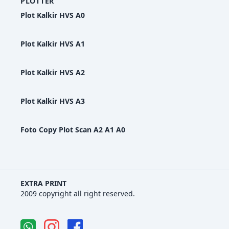
PLOTTER
Plot Kalkir HVS A0
Plot Kalkir HVS A1
Plot Kalkir HVS A2
Plot Kalkir HVS A3
Foto Copy Plot Scan A2 A1 A0
EXTRA PRINT
2009 copyright all right reserved.