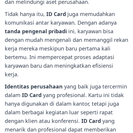
dan melindungi aset perusahaan.
Tidak hanya itu,
ID Card
juga memudahkan
komunikasi antar karyawan. Dengan adanya
tanda pengenal pribadi
ini, karyawan bisa
dengan mudah mengenali dan memanggil rekan
kerja mereka meskipun baru pertama kali
bertemu. Ini mempercepat proses adaptasi
karyawan baru dan meningkatkan efisiensi
kerja.
Identitas perusahaan
yang baik juga tercermin
dalam
ID Card
yang profesional. Kartu ini tidak
hanya digunakan di dalam kantor, tetapi juga
dalam berbagai kegiatan luar seperti rapat
dengan klien atau konferensi.
ID Card
yang
menarik dan profesional dapat memberikan