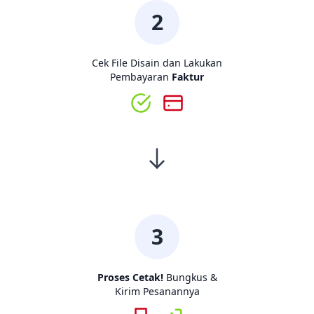
2
Cek File Disain dan Lakukan
Pembayaran
Faktur
3
Proses Cetak!
Bungkus &
Kirim Pesanannya