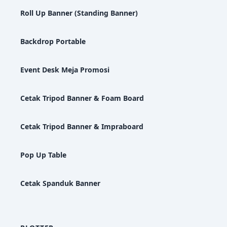
Roll Up Banner (Standing Banner)
Backdrop Portable
Event Desk Meja Promosi
Cetak Tripod Banner & Foam Board
Cetak Tripod Banner & Impraboard
Pop Up Table
Cetak Spanduk Banner