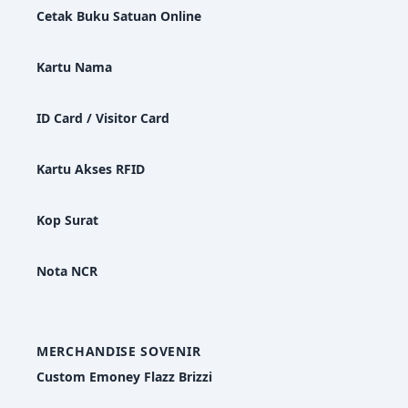
Cetak Buku Satuan Online
Kartu Nama
ID Card / Visitor Card
Kartu Akses RFID
Kop Surat
Nota NCR
MERCHANDISE SOVENIR
Custom Emoney Flazz Brizzi