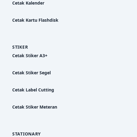
Cetak Kalender
Cetak Kartu Flashdisk
STIKER
Cetak Stiker A3+
Cetak Stiker Segel
Cetak Label Cutting
Cetak Stiker Meteran
STATIONARY