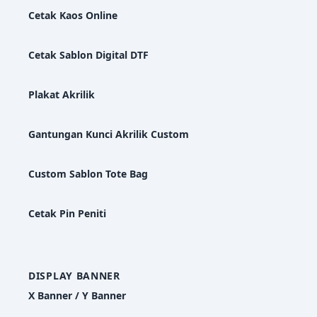
Cetak Kaos Online
Cetak Sablon Digital DTF
Plakat Akrilik
Gantungan Kunci Akrilik Custom
Custom Sablon Tote Bag
Cetak Pin Peniti
DISPLAY BANNER
X Banner / Y Banner