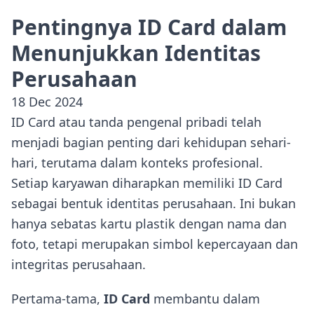
Pentingnya ID Card dalam
Menunjukkan Identitas
Perusahaan
18 Dec 2024
ID Card atau tanda pengenal pribadi telah
menjadi bagian penting dari kehidupan sehari-
hari, terutama dalam konteks profesional.
Setiap karyawan diharapkan memiliki ID Card
sebagai bentuk identitas perusahaan. Ini bukan
hanya sebatas kartu plastik dengan nama dan
foto, tetapi merupakan simbol kepercayaan dan
integritas perusahaan.
Pertama-tama,
ID Card
membantu dalam