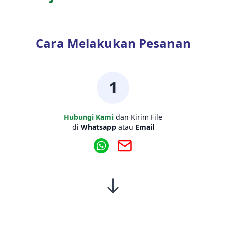
Cara Melakukan Pesanan
1
Hubungi Kami
dan Kirim File
di
Whatsapp
atau
Email